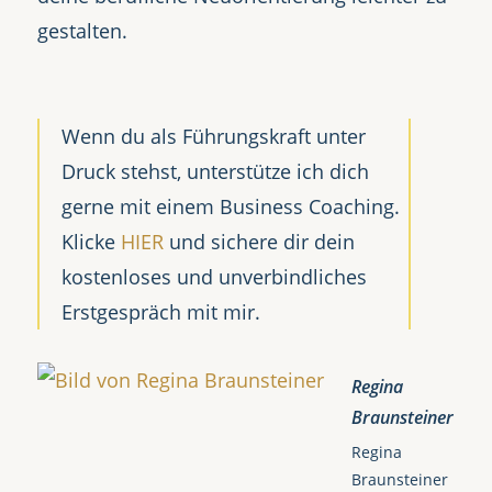
gestalten.
Wenn du als Führungskraft unter
Druck stehst, unterstütze ich dich
gerne mit einem Business Coaching.
Klicke
HIER
und sichere dir dein
kostenloses und unverbindliches
Erstgespräch mit mir.
Regina
Braunsteiner
Regina
Braunsteiner