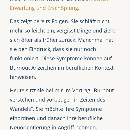
Erwartung und Erschöpfung
.
Das zeigt bereits Folgen. Sie schläft nicht
mehr so leicht ein, vergisst Dinge und zieht
sich öfter als früher zurück. Manchmal hat
sie den Eindruck, dass sie nur noch
funktioniert. Diese Symptome können auf
Burnout Anzeichen im beruflichen Kontext
hinweisen.
Heute sitzt sie bei mir im Vortrag „Burnout
verstehen und vorbeugen in Zeiten des
Wandels“. Sie möchte ihre Symptome
einordnen und danach ihre berufliche
Neuorientierung in Angriff nehmen.