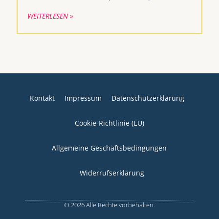
WEITERLESEN »
Kontakt
Impressum
Datenschutzerklärung
Cookie-Richtlinie (EU)
Allgemeine Geschäftsbedingungen
Widerrufserklärung
© 2026 Alle Rechte vorbehalten.