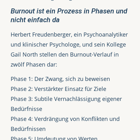
Burnout ist ein Prozess in Phasen und
nicht einfach da
Herbert Freudenberger, ein Psychoanalytiker
und klinischer Psychologe, und sein Kollege
Gail North stellen den Burnout-Verlauf in
zwölf Phasen dar:
Phase 1: Der Zwang, sich zu beweisen
Phase 2: Verstärkter Einsatz für Ziele
Phase 3: Subtile Vernachlässigung eigener
Bedürfnisse
Phase 4: Verdrängung von Konflikten und
Bedürfnissen
Phase 5: Umdeutung von Werten