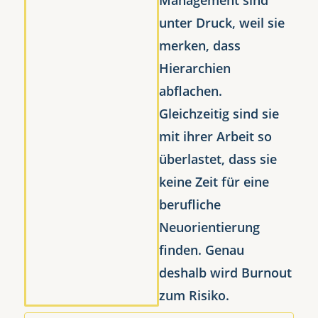
unter Druck, weil sie
merken, dass
Hierarchien
abflachen.
Gleichzeitig sind sie
mit ihrer Arbeit so
überlastet, dass sie
keine Zeit für eine
berufliche
Neuorientierung
finden. Genau
deshalb wird Burnout
zum Risiko.