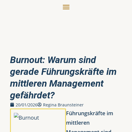
Burnout: Warum sind
gerade Führungskräfte im
mittleren Management
gefährdet?
20/01/2026
Regina Braunsteiner
Führungskräfte im
mittleren
Management sind