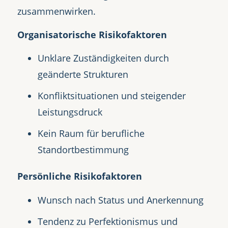
zusammenwirken.
Organisatorische Risikofaktoren
Unklare Zuständigkeiten durch
geänderte Strukturen
Konfliktsituationen und steigender
Leistungsdruck
Kein Raum für berufliche
Standortbestimmung
Persönliche Risikofaktoren
Wunsch nach Status und Anerkennung
Tendenz zu Perfektionismus und