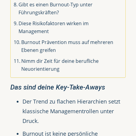
Gibt es einen Burnout-Typ unter
Führungskräften?
Diese Risikofaktoren wirken im
Management
Burnout Prävention muss auf mehreren
Ebenen greifen
Nimm dir Zeit für deine berufliche
Neuorientierung
Das sind deine Key-Take-Aways
Der Trend zu flachen Hierarchien setzt
klassische Managementrollen unter
Druck.
Burnout ist keine persönliche