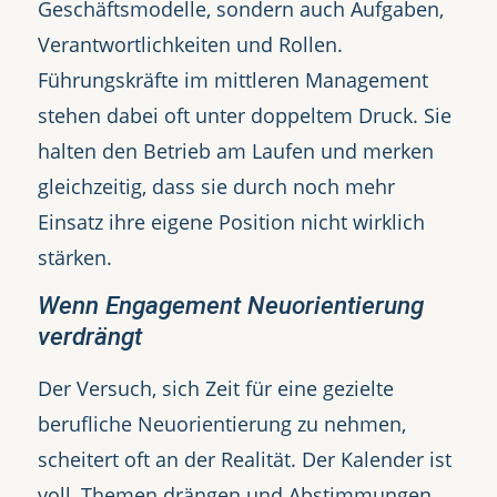
Geschäftsmodelle, sondern auch Aufgaben,
Verantwortlichkeiten und Rollen.
Führungskräfte im mittleren Management
stehen dabei oft unter doppeltem Druck. Sie
halten den Betrieb am Laufen und merken
gleichzeitig, dass sie durch noch mehr
Einsatz ihre eigene Position nicht wirklich
stärken.
Wenn Engagement Neuorientierung
verdrängt
Der Versuch, sich Zeit für eine gezielte
berufliche Neuorientierung zu nehmen,
scheitert oft an der Realität. Der Kalender ist
voll, Themen drängen und Abstimmungen