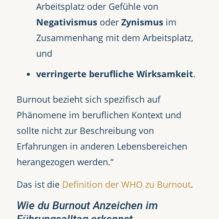
Arbeitsplatz oder Gefühle von
Negativismus
oder
Zynismus
im
Zusammenhang mit dem Arbeitsplatz,
und
verringerte berufliche Wirksamkeit
.
Burnout bezieht sich spezifisch auf
Phänomene im beruflichen Kontext und
sollte nicht zur Beschreibung von
Erfahrungen in anderen Lebensbereichen
herangezogen werden.“
Das ist die
Definition der WHO zu Burnout
.
Wie du Burnout Anzeichen im