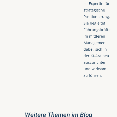
ist Expertin für
strategische
Positionierung.
Sie begleitet
Führungskräfte
im mittleren
Management
dabei, sich in
der KI-Ära neu
auszurichten
und wirksam
zu führen.
Weitere Themen im Blog