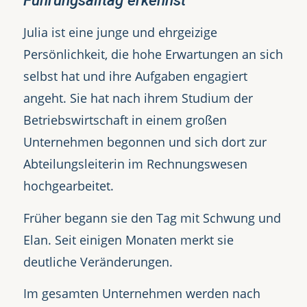
Führungsalltag erkennst
Julia ist eine junge und ehrgeizige
Persönlichkeit, die hohe Erwartungen an sich
selbst hat und ihre Aufgaben engagiert
angeht. Sie hat nach ihrem Studium der
Betriebswirtschaft in einem großen
Unternehmen begonnen und sich dort zur
Abteilungsleiterin im Rechnungswesen
hochgearbeitet.
Früher begann sie den Tag mit Schwung und
Elan. Seit einigen Monaten merkt sie
deutliche Veränderungen.
Im gesamten Unternehmen werden nach