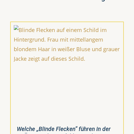
Welche „Blinde Flecken“ führen in der