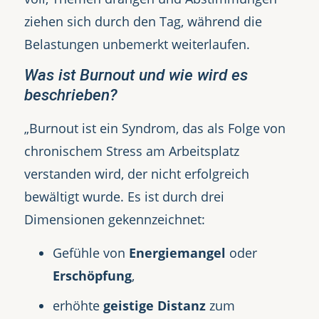
ziehen sich durch den Tag, während die
Belastungen unbemerkt weiterlaufen.
Was ist Burnout und wie wird es
beschrieben?
„Burnout ist ein Syndrom, das als Folge von
chronischem Stress am Arbeitsplatz
verstanden wird, der nicht erfolgreich
bewältigt wurde. Es ist durch drei
Dimensionen gekennzeichnet:
Gefühle von
Energiemangel
oder
Erschöpfung
,
erhöhte
geistige Distanz
zum