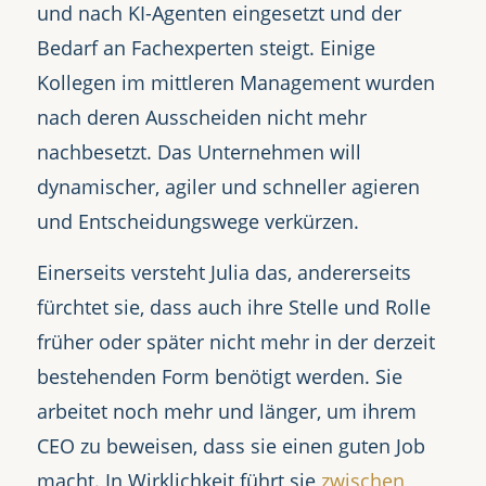
und nach KI-Agenten eingesetzt und der
Bedarf an Fachexperten steigt. Einige
Kollegen im mittleren Management wurden
nach deren Ausscheiden nicht mehr
nachbesetzt. Das Unternehmen will
dynamischer, agiler und schneller agieren
und Entscheidungswege verkürzen.
Einerseits versteht Julia das, andererseits
fürchtet sie, dass auch ihre Stelle und Rolle
früher oder später nicht mehr in der derzeit
bestehenden Form benötigt werden. Sie
arbeitet noch mehr und länger, um ihrem
CEO zu beweisen, dass sie einen guten Job
macht. In Wirklichkeit führt sie
zwischen