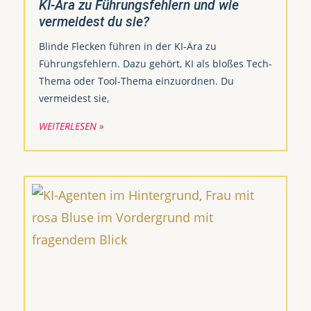
KI-Ära zu Führungsfehlern und wie
vermeidest du sie?
Blinde Flecken führen in der KI-Ära zu
Führungsfehlern. Dazu gehört, KI als bloßes Tech-
Thema oder Tool-Thema einzuordnen. Du
vermeidest sie,
WEITERLESEN »