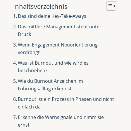
Inhaltsverzeichnis
Das sind deine Key-Take-Aways
Das mittlere Management steht unter
Druck
Wenn Engagement Neuorientierung
verdrängt
Was ist Burnout und wie wird es
beschrieben?
Wie du Burnout Anzeichen im
Führungsalltag erkennst
Burnout ist ein Prozess in Phasen und nicht
einfach da
Erkenne die Warnsignale und nimm sie
ernst