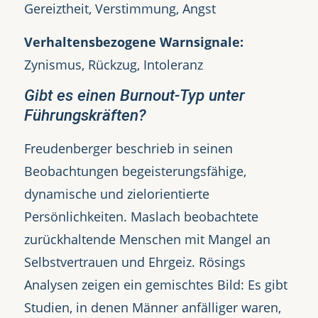
Gereiztheit, Verstimmung, Angst
Verhaltensbezogene Warnsignale:
Zynismus, Rückzug, Intoleranz
Gibt es einen Burnout-Typ unter
Führungskräften?
Freudenberger beschrieb in seinen
Beobachtungen begeisterungsfähige,
dynamische und zielorientierte
Persönlichkeiten. Maslach beobachtete
zurückhaltende Menschen mit Mangel an
Selbstvertrauen und Ehrgeiz. Rösings
Analysen zeigen ein gemischtes Bild: Es gibt
Studien, in denen Männer anfälliger waren,