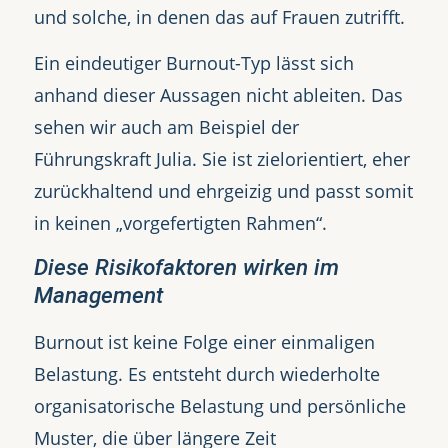
und solche, in denen das auf Frauen zutrifft.
Ein eindeutiger Burnout-Typ lässt sich
anhand dieser Aussagen nicht ableiten. Das
sehen wir auch am Beispiel der
Führungskraft Julia. Sie ist zielorientiert, eher
zurückhaltend und ehrgeizig und passt somit
in keinen „vorgefertigten Rahmen“.
Diese Risikofaktoren wirken im
Management
Burnout ist keine Folge einer einmaligen
Belastung. Es entsteht durch wiederholte
organisatorische Belastung und persönliche
Muster, die über längere Zeit