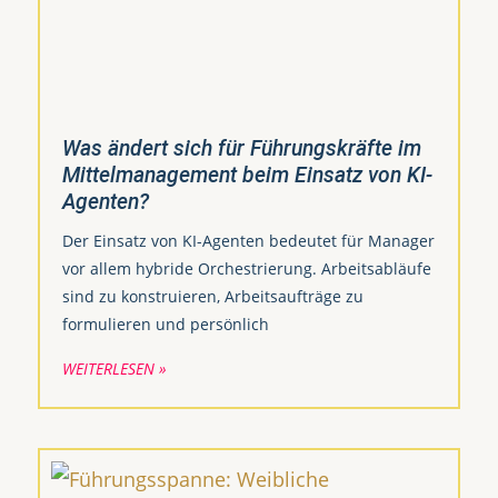
Was ändert sich für Führungskräfte im
Mittelmanagement beim Einsatz von KI-
Agenten?
Der Einsatz von KI-Agenten bedeutet für Manager
vor allem hybride Orchestrierung. Arbeitsabläufe
sind zu konstruieren, Arbeitsaufträge zu
formulieren und persönlich
WEITERLESEN »