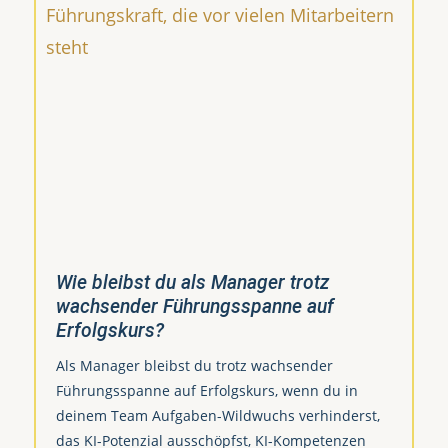
Wie bleibst du als Manager trotz
wachsender Führungsspanne auf
Erfolgskurs?
Als Manager bleibst du trotz wachsender
Führungsspanne auf Erfolgskurs, wenn du in
deinem Team Aufgaben-Wildwuchs verhinderst,
das KI-Potenzial ausschöpfst, KI-Kompetenzen