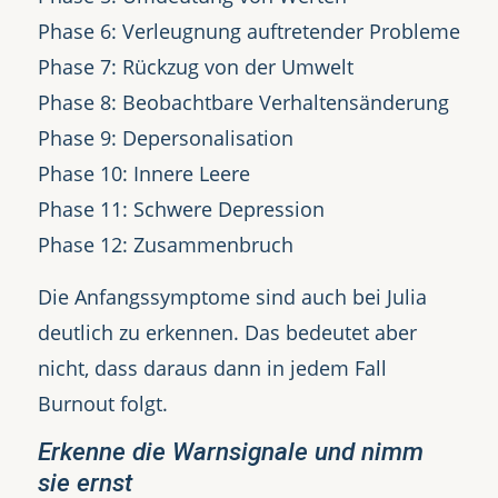
Phase 6: Verleugnung auftretender Probleme
Phase 7: Rückzug von der Umwelt
Phase 8: Beobachtbare Verhaltensänderung
Phase 9: Depersonalisation
Phase 10: Innere Leere
Phase 11: Schwere Depression
Phase 12: Zusammenbruch
Die Anfangssymptome sind auch bei Julia
deutlich zu erkennen. Das bedeutet aber
nicht, dass daraus dann in jedem Fall
Burnout folgt.
Erkenne die Warnsignale und nimm
sie ernst