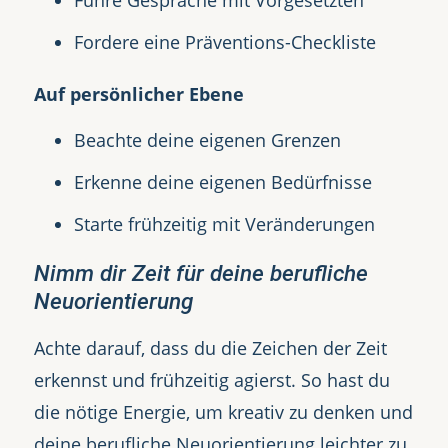
Fordere eine Präventions-Checkliste
Auf persönlicher Ebene
Beachte deine eigenen Grenzen
Erkenne deine eigenen Bedürfnisse
Starte frühzeitig mit Veränderungen
Nimm dir Zeit für deine berufliche
Neuorientierung
Achte darauf, dass du die Zeichen der Zeit
erkennst und frühzeitig agierst. So hast du
die nötige Energie, um kreativ zu denken und
deine berufliche Neuorientierung leichter zu