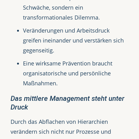
Schwäche, sondern ein
transformationales Dilemma.
Veränderungen und Arbeitsdruck
greifen ineinander und verstärken sich
gegenseitig.
Eine wirksame Prävention braucht
organisatorische und persönliche
Maßnahmen.
Das mittlere Management steht unter
Druck
Durch das Abflachen von Hierarchien
verändern sich nicht nur Prozesse und