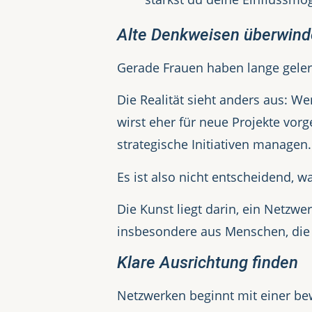
Alte Denkweisen überwin
Gerade Frauen haben lange geler
Die Realität sieht anders aus: W
wirst eher für neue Projekte vor
strategische Initiativen managen.
Es ist also nicht entscheidend, wa
Die Kunst liegt darin, ein Netzw
insbesondere aus Menschen, die be
Klare Ausrichtung finden
Netzwerken beginnt mit einer be