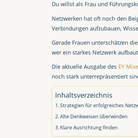
Du willst als Frau und Führungsk
Netzwerken hat oft noch den Beig
Verbindungen aufzubauen, Wissen
Gerade Frauen unterschätzen die
wer ein starkes Netzwerk aufbaut,
Die aktuelle Ausgabe des
EY Mixe
noch stark unterrepräsentiert sin
Inhaltsverzeichnis
Strategien für erfolgreiches Net
Alte Denkweisen überwinden
Klare Ausrichtung finden