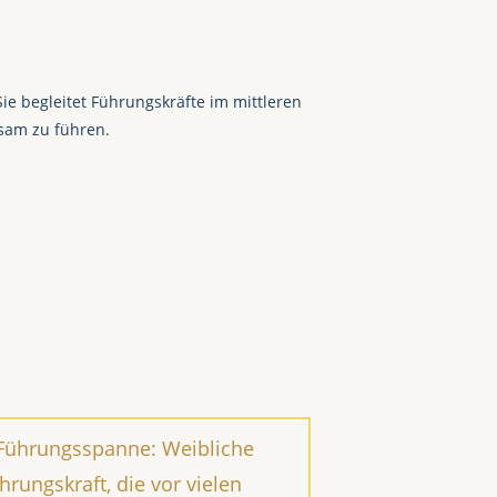
Sie begleitet Führungskräfte im mittleren
sam zu führen.