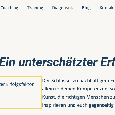
Coaching
Training
Diagnostik
Blog
Kontak
in unterschätzter Er
Der Schlüssel zu nachhaltigem Erf
allein in deinen Kompetenzen, so
Kunst, die richtigen Menschen zu
inspirieren und euch gegenseitig