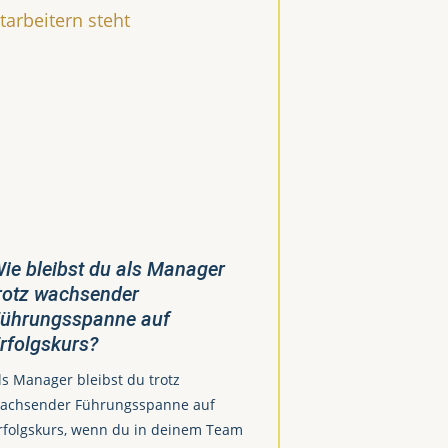
ie bleibst du als Manager
rotz wachsender
ührungsspanne auf
rfolgskurs?
ls Manager bleibst du trotz
achsender Führungsspanne auf
rfolgskurs, wenn du in deinem Team