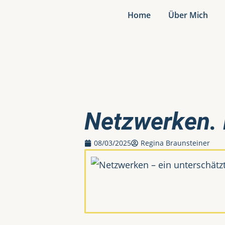
Home
Über Mich
Netzwerken. E
08/03/2025
Regina Braunsteiner