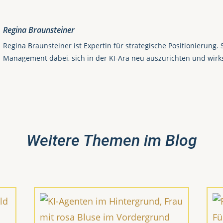
Regina Braunsteiner
Regina Braunsteiner ist Expertin für strategische Positionierung. 
Management dabei, sich in der KI-Ära neu auszurichten und wirk
Weitere Themen im Blog