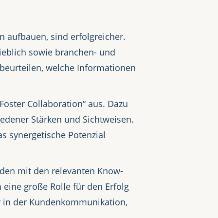
 aufbauen, sind erfolgreicher.
rieblich sowie branchen- und
 beurteilen, welche Informationen
Foster Collaboration“ aus. Dazu
edener Stärken und Sichtweisen.
s synergetische Potenzial
den mit den relevanten Know-
 eine große Rolle für den Erfolg
er in der Kundenkommunikation,