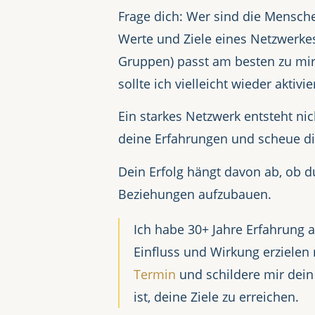
Frage dich: Wer sind die Mensch
Werte und Ziele eines Netzwerke
Gruppen) passt am besten zu mir
sollte ich vielleicht wieder akti
Ein starkes Netzwerk entsteht ni
deine Erfahrungen und scheue dic
Dein Erfolg hängt davon ab, ob d
Beziehungen aufzubauen.
Ich habe 30+ Jahre Erfahrung 
Einfluss und Wirkung erzielen
Termin
und schildere mir dein
ist, deine Ziele zu erreichen.