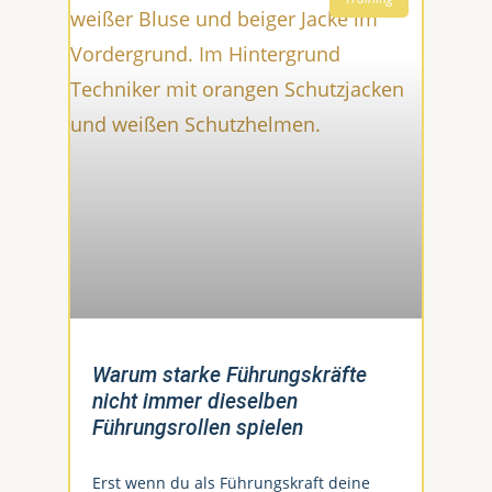
Warum starke Führungskräfte
nicht immer dieselben
Führungsrollen spielen
Erst wenn du als Führungskraft deine