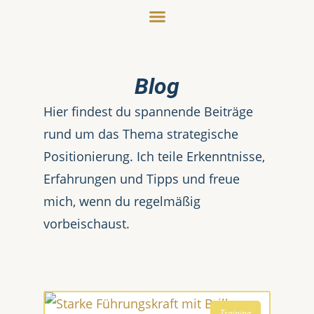
Blog
Hier findest du spannende Beiträge
rund um das Thema strategische
Positionierung. Ich teile Erkenntnisse,
Erfahrungen und Tipps und freue
mich, wenn du regelmäßig
vorbeischaust.
Training