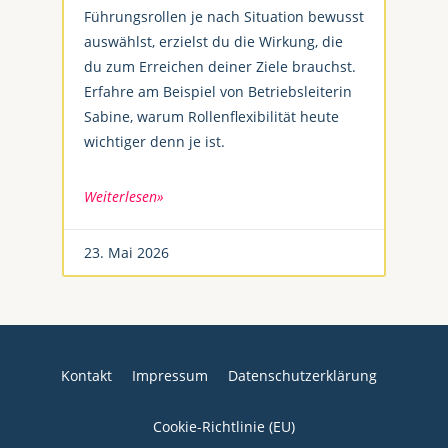
Führungsrollen je nach Situation bewusst
auswählst, erzielst du die Wirkung, die
du zum Erreichen deiner Ziele brauchst.
Erfahre am Beispiel von Betriebsleiterin
Sabine, warum Rollenflexibilität heute
wichtiger denn je ist.
Weiterlesen»
23. Mai 2026
Kontakt
Impressum
Datenschutzerklärung
Cookie-Richtlinie (EU)