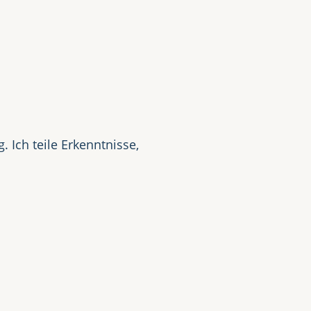
t
 Ich teile Erkenntnisse,