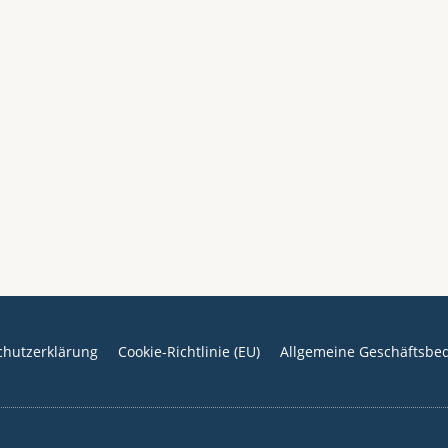
chutzerklärung
Cookie-Richtlinie (EU)
Allgemeine Geschäftsbe