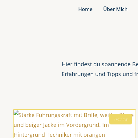
Home
Über Mich
Hier findest du spannende Be
Erfahrungen und Tipps und f
Training