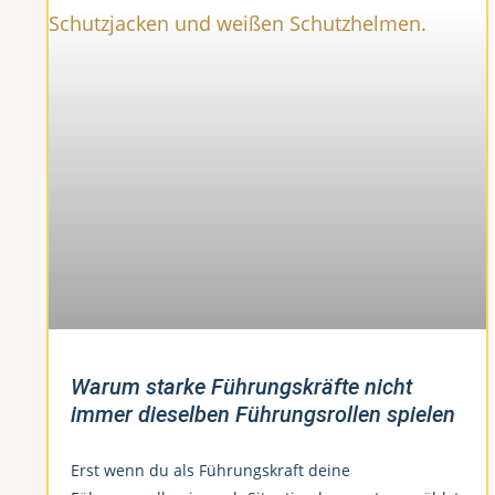
Warum starke Führungskräfte nicht
immer dieselben Führungsrollen spielen
Erst wenn du als Führungskraft deine