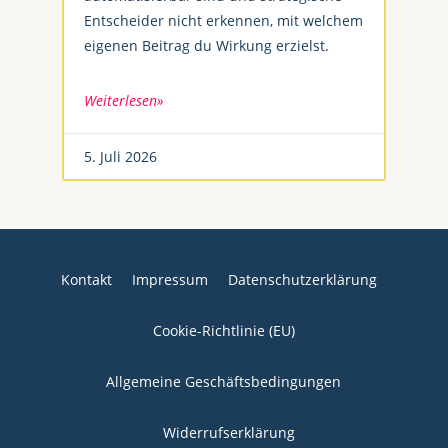
Entscheider nicht erkennen, mit welchem
eigenen Beitrag du Wirkung erzielst.
Weiterlesen»
5. Juli 2026
Kontakt
Impressum
Datenschutzerklärung
Cookie-Richtlinie (EU)
Allgemeine Geschäftsbedingungen
Widerrufserklärung