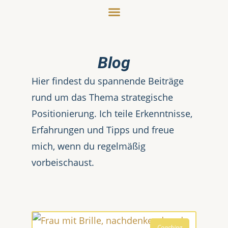
Blog
Hier findest du spannende Beiträge
rund um das Thema strategische
Positionierung. Ich teile Erkenntnisse,
Erfahrungen und Tipps und freue
mich, wenn du regelmäßig
vorbeischaust.
Coaching