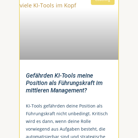
Gefährden KI-Tools meine
Position als Führungskraft im
mittleren Management?
KI-Tools gefährden deine Position als
Führungskraft nicht unbedingt. Kritisch
wird es dann, wenn deine Rolle
vorwiegend aus Aufgaben besteht, die
automatisierbar sind und strategische