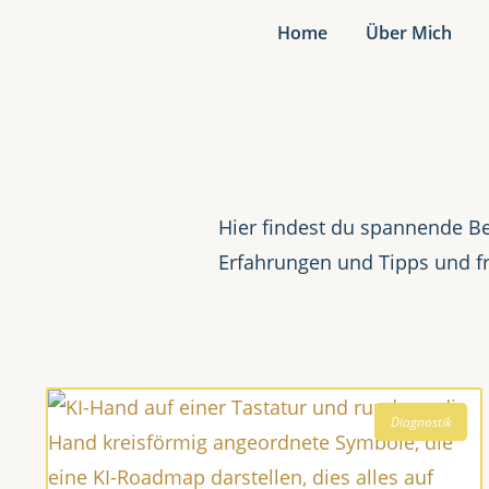
Home
Über Mich
Hier findest du spannende Be
Erfahrungen und Tipps und f
Diagnostik