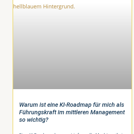
Warum ist eine KI-Roadmap für mich als
Führungskraft im mittleren Management
so wichtig?