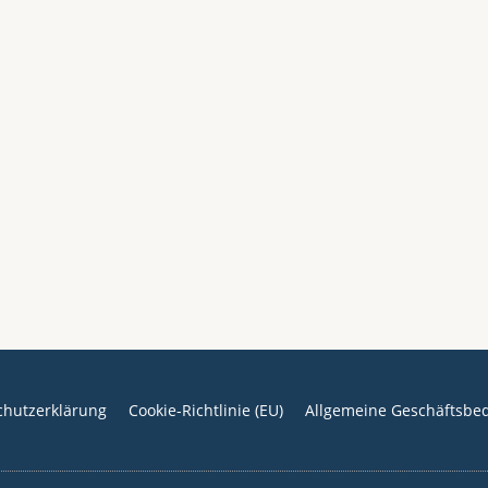
chutzerklärung
Cookie-Richtlinie (EU)
Allgemeine Geschäftsbe