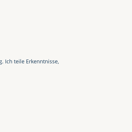
t
 Ich teile Erkenntnisse,