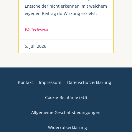
Entscheider nicht erkennen, mit welchem
eigenen Beitrag du Wirkung erzielst.
Weiterlesen»
5. Juli 2026
Kontakt
Impressum
Datenschutzerklärung
Cookie-Richtlinie (EU)
Allgemeine Geschäftsbedingungen
Widerrufserklärung