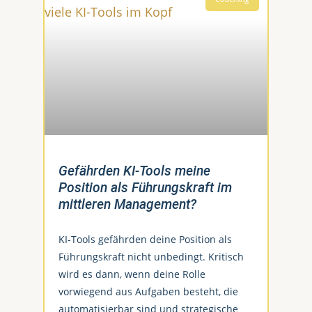
Gefährden KI-Tools meine
Position als Führungskraft im
mittleren Management?
KI-Tools gefährden deine Position als
Führungskraft nicht unbedingt. Kritisch
wird es dann, wenn deine Rolle
vorwiegend aus Aufgaben besteht, die
automatisierbar sind und strategische