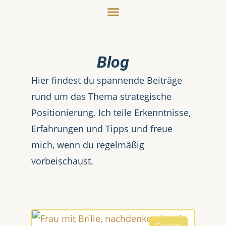
Blog
Hier findest du spannende Beiträge
rund um das Thema strategische
Positionierung. Ich teile Erkenntnisse,
Erfahrungen und Tipps und freue
mich, wenn du regelmäßig
vorbeischaust.
Coaching