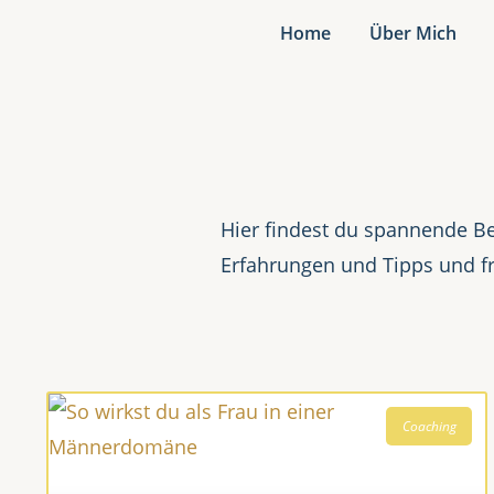
Home
Über Mich
Hier findest du spannende Be
Erfahrungen und Tipps und f
Coaching