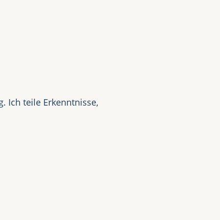
t
 Ich teile Erkenntnisse,