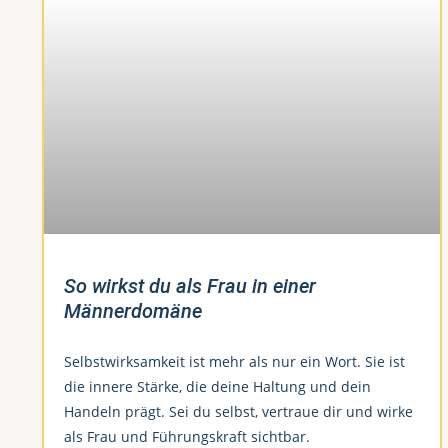
So wirkst du als Frau in einer
Männerdomäne
Selbstwirksamkeit ist mehr als nur ein Wort. Sie ist
die innere Stärke, die deine Haltung und dein
Handeln prägt. Sei du selbst, vertraue dir und wirke
als Frau und Führungskraft sichtbar.