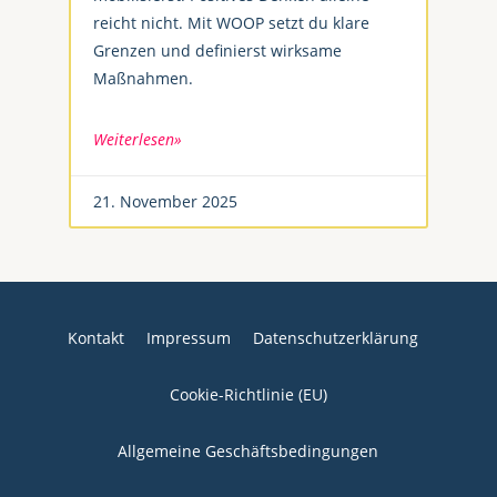
reicht nicht. Mit WOOP setzt du klare
Grenzen und definierst wirksame
Maßnahmen.
Weiterlesen»
21. November 2025
Kontakt
Impressum
Datenschutzerklärung
Cookie-Richtlinie (EU)
Allgemeine Geschäftsbedingungen