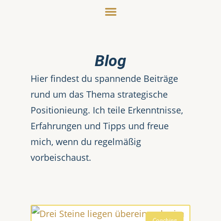
Blog
Hier findest du spannende Beiträge
rund um das Thema strategische
Positionieung. Ich teile Erkenntnisse,
Erfahrungen und Tipps und freue
mich, wenn du regelmäßig
vorbeischaust.
Coaching