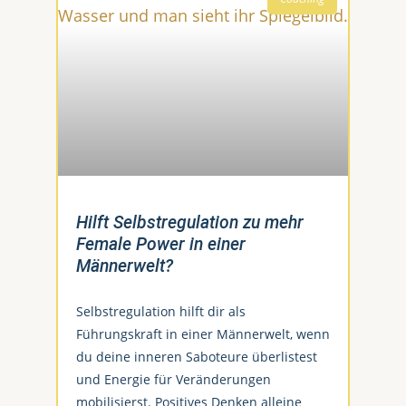
Hilft Selbstregulation zu mehr
Female Power in einer
Männerwelt?
Selbstregulation hilft dir als
Führungskraft in einer Männerwelt, wenn
du deine inneren Saboteure überlistest
und Energie für Veränderungen
mobilisierst. Positives Denken alleine