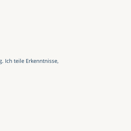
t
 Ich teile Erkenntnisse,