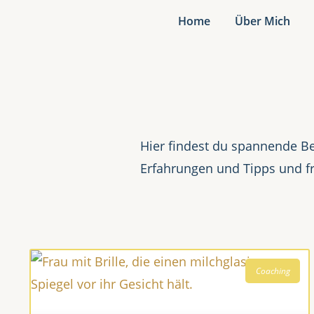
Home
Über Mich
Hier findest du spannende Be
Erfahrungen und Tipps und f
Coaching