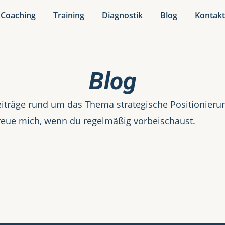
Coaching
Training
Diagnostik
Blog
Kontak
Blog
iträge rund um das Thema strategische Positionierung
reue mich, wenn du regelmäßig vorbeischaust.