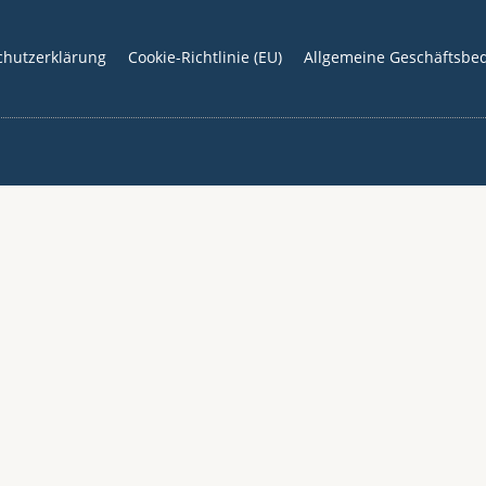
chutzerklärung
Cookie-Richtlinie (EU)
Allgemeine Geschäftsbe