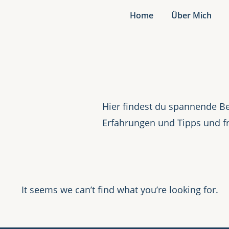
Home
Über Mich
Hier findest du spannende Be
Erfahrungen und Tipps und f
It seems we can’t find what you’re looking for.