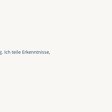
t
 Ich teile Erkenntnisse,