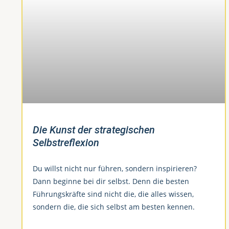
Die Kunst der strategischen
Selbstreflexion
Du willst nicht nur führen, sondern inspirieren?
Dann beginne bei dir selbst. Denn die besten
Führungskräfte sind nicht die, die alles wissen,
sondern die, die sich selbst am besten kennen.