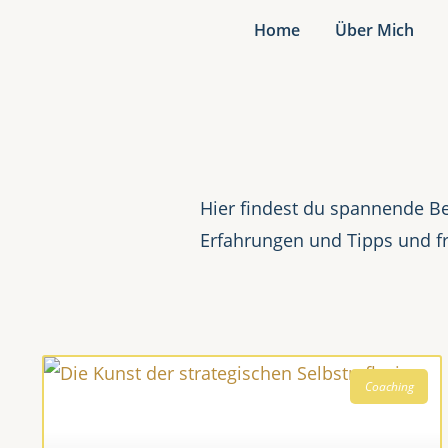
Home
Über Mich
Hier findest du spannende Be
Erfahrungen und Tipps und f
Coaching