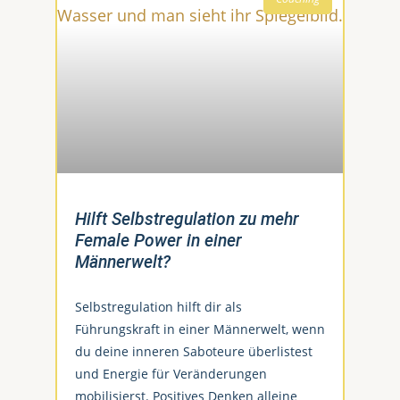
Hilft Selbstregulation zu mehr
Female Power in einer
Männerwelt?
Selbstregulation hilft dir als
Führungskraft in einer Männerwelt, wenn
du deine inneren Saboteure überlistest
und Energie für Veränderungen
mobilisierst. Positives Denken alleine