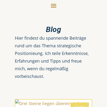
Blog
Hier findest du spannende Beiträge
rund um das Thema strategische
Positionieung. Ich teile Erkenntnisse,
Erfahrungen und Tipps und freue
mich, wenn du regelmäßig
vorbeischaust.
Coaching