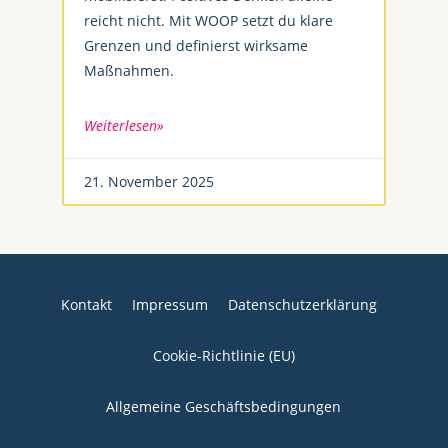
reicht nicht. Mit WOOP setzt du klare
Grenzen und definierst wirksame
Maßnahmen.
Weiterlesen»
21. November 2025
Kontakt
Impressum
Datenschutzerklärung
Cookie-Richtlinie (EU)
Allgemeine Geschäftsbedingungen