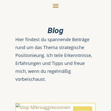
Blog
Hier findest du spannende Beiträge
rund um das Thema strategische
Positionieung. Ich teile Erkenntnisse,
Erfahrungen und Tipps und freue
mich, wenn du regelmäßig
vorbeischaust.
Coaching