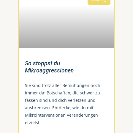
So stoppst du
Mikroaggressionen
Sie sind trotz aller Bemühungen noch
immer da: Botschaften, die schwer zu
fassen sind und dich verletzen und
ausbremsen. Entdecke, wie du mit
Mikrointerventionen Veränderungen
erzielst.