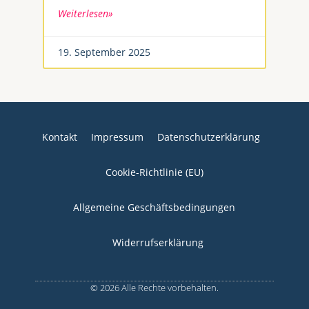
Weiterlesen»
19. September 2025
Kontakt
Impressum
Datenschutzerklärung
Cookie-Richtlinie (EU)
Allgemeine Geschäftsbedingungen
Widerrufserklärung
© 2026 Alle Rechte vorbehalten.