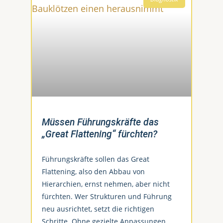
Müssen Führungskräfte das
„Great Flattening“ fürchten?
Führungskräfte sollen das Great
Flattening, also den Abbau von
Hierarchien, ernst nehmen, aber nicht
fürchten. Wer Strukturen und Führung
neu ausrichtet, setzt die richtigen
Schritte. Ohne gezielte Anpassungen