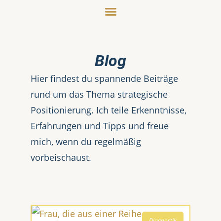
Blog
Hier findest du spannende Beiträge
rund um das Thema strategische
Positionierung. Ich teile Erkenntnisse,
Erfahrungen und Tipps und freue
mich, wenn du regelmäßig
vorbeischaust.
Diagnostik