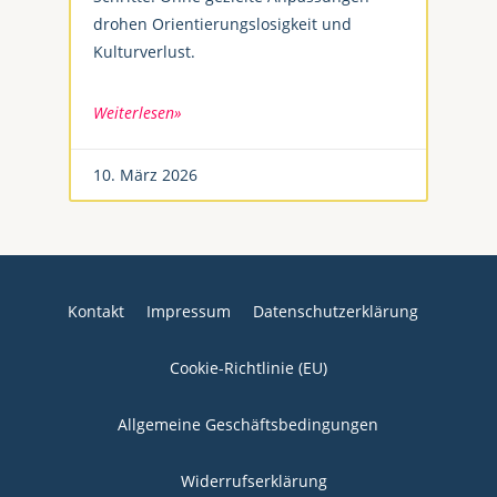
drohen Orientierungslosigkeit und
Kulturverlust.
Weiterlesen»
10. März 2026
Kontakt
Impressum
Datenschutzerklärung
Cookie-Richtlinie (EU)
Allgemeine Geschäftsbedingungen
Widerrufserklärung