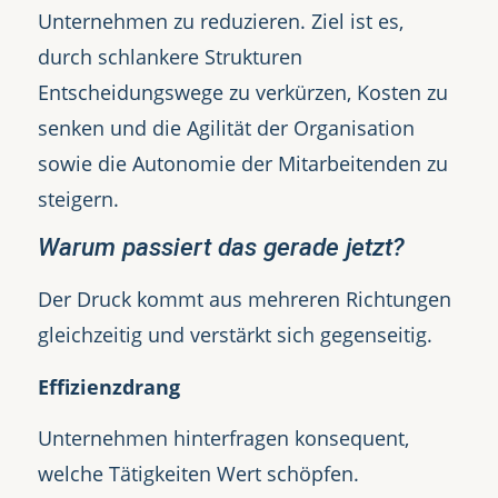
Unternehmen zu reduzieren. Ziel ist es,
durch schlankere Strukturen
Entscheidungswege zu verkürzen, Kosten zu
senken und die Agilität der Organisation
sowie die Autonomie der Mitarbeitenden zu
steigern.
Warum passiert das gerade jetzt?
Der Druck kommt aus mehreren Richtungen
gleichzeitig und verstärkt sich gegenseitig.
Effizienzdrang
Unternehmen hinterfragen konsequent,
welche Tätigkeiten Wert schöpfen.