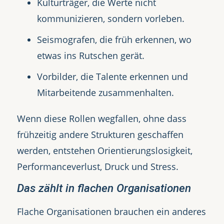
Kulturträger, die Werte nicht
kommunizieren, sondern vorleben.
Seismografen, die früh erkennen, wo
etwas ins Rutschen gerät.
Vorbilder, die Talente erkennen und
Mitarbeitende zusammenhalten.
Wenn diese Rollen wegfallen, ohne dass
frühzeitig andere Strukturen geschaffen
werden, entstehen Orientierungslosigkeit,
Performanceverlust, Druck und Stress.
Das zählt in flachen Organisationen
Flache Organisationen brauchen ein anderes