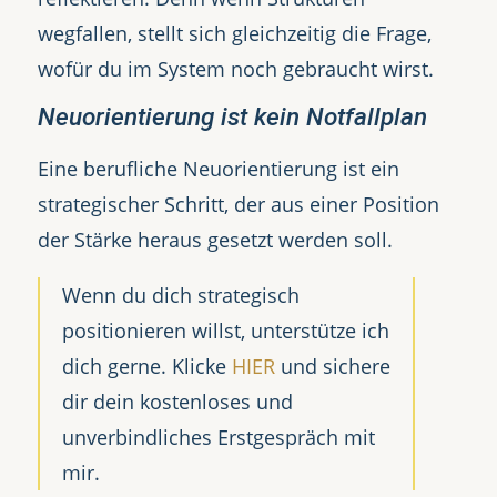
wegfallen, stellt sich gleichzeitig die Frage,
wofür du im System noch gebraucht wirst.
Neuorientierung ist kein Notfallplan
Eine berufliche Neuorientierung ist ein
strategischer Schritt, der aus einer Position
der Stärke heraus gesetzt werden soll.
Wenn du dich strategisch
positionieren willst, unterstütze ich
dich gerne. Klicke
HIER
und sichere
dir dein kostenloses und
unverbindliches Erstgespräch mit
mir.