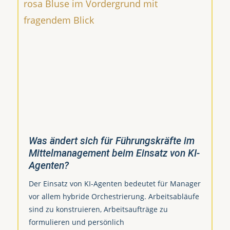
Was ändert sich für Führungskräfte im
Mittelmanagement beim Einsatz von KI-
Agenten?
Der Einsatz von KI-Agenten bedeutet für Manager
vor allem hybride Orchestrierung. Arbeitsabläufe
sind zu konstruieren, Arbeitsaufträge zu
formulieren und persönlich