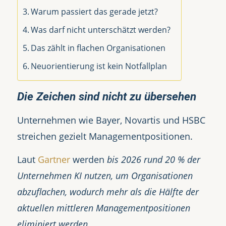
Warum passiert das gerade jetzt?
Was darf nicht unterschätzt werden?
Das zählt in flachen Organisationen
Neuorientierung ist kein Notfallplan
Die Zeichen sind nicht zu übersehen
Unternehmen wie Bayer, Novartis und HSBC
streichen gezielt Managementpositionen.
Laut
Gartner
werden
bis 2026 rund 20 % der
Unternehmen KI nutzen, um Organisationen
abzuflachen, wodurch mehr als die Hälfte der
aktuellen mittleren Managementpositionen
eliminiert werden
.