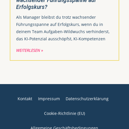
wachsender Führungsspanne auf
Erfolgskurs?
Als Manager bleibst du trotz wachsender
Führungsspanne auf Erfolgskurs, wenn du in
deinem Team Aufgaben-Wildwuchs verhinderst,
das KI-Potenzial ausschöpfst, KI-Kompetenzen
WEITERLESEN »
Kontakt
Impressum
Datenschutzerklärung
Cookie-Richtlinie (EU)
Allgemeine Geschäftsbedingungen