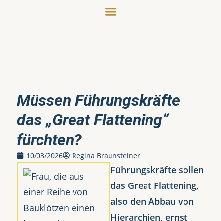
Müssen Führungskräfte
das „Great Flattening“
fürchten?
10/03/2026
Regina Braunsteiner
Führungskräfte sollen
das Great Flattening,
also den Abbau von
Hierarchien, ernst