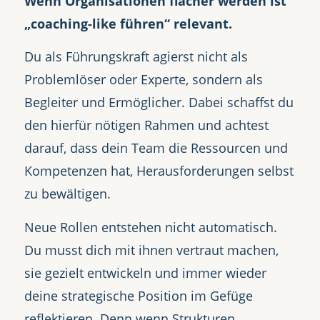
Wenn Organisationen flacher werden ist
„coaching-like führen“ relevant.
Du als Führungskraft agierst nicht als
Problemlöser oder Experte, sondern als
Begleiter und Ermöglicher. Dabei schaffst du
den hierfür nötigen Rahmen und achtest
darauf, dass dein Team die Ressourcen und
Kompetenzen hat, Herausforderungen selbst
zu bewältigen.
Neue Rollen entstehen nicht automatisch.
Du musst dich mit ihnen vertraut machen,
sie gezielt entwickeln und immer wieder
deine strategische Position im Gefüge
reflektieren. Denn wenn Strukturen