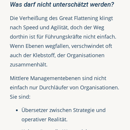
Was darf nicht unterschätzt werden?
Die Verheißung des Great Flattening klingt
nach Speed und Agilität, doch der Weg
dorthin ist für Führungskräfte nicht einfach.
Wenn Ebenen wegfallen, verschwindet oft
auch der Klebstoff, der Organisationen
zusammenhält.
Mittlere Managementebenen sind nicht
einfach nur Durchläufer von Organisationen.
Sie sind:
Übersetzer zwischen Strategie und
operativer Realität.