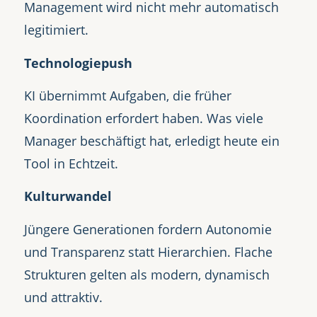
Management wird nicht mehr automatisch
legitimiert.
Technologiepush
KI übernimmt Aufgaben, die früher
Koordination erfordert haben. Was viele
Manager beschäftigt hat, erledigt heute ein
Tool in Echtzeit.
Kulturwandel
Jüngere Generationen fordern Autonomie
und Transparenz statt Hierarchien. Flache
Strukturen gelten als modern, dynamisch
und attraktiv.