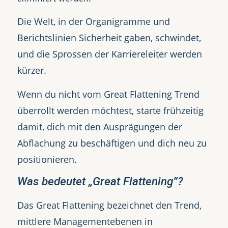
Die Welt, in der Organigramme und
Berichtslinien Sicherheit gaben, schwindet,
und die Sprossen der Karriereleiter werden
kürzer.
Wenn du nicht vom Great Flattening Trend
überrollt werden möchtest, starte frühzeitig
damit, dich mit den Ausprägungen der
Abflachung zu beschäftigen und dich neu zu
positionieren.
Was bedeutet „Great Flattening“?
Das Great Flattening bezeichnet den Trend,
mittlere Managementebenen in