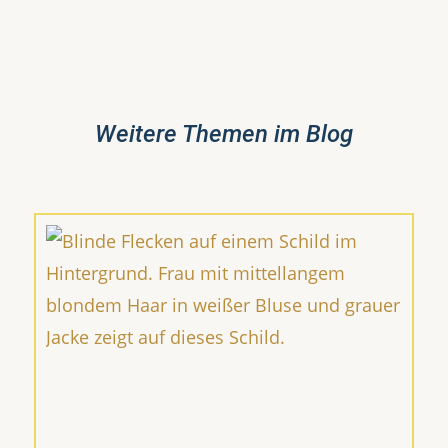
Weitere Themen im Blog