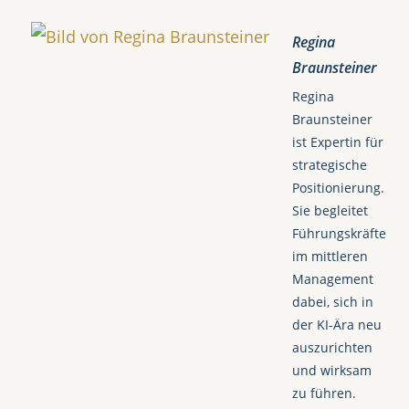
Regina
Braunsteiner
Regina
Braunsteiner
ist Expertin für
strategische
Positionierung.
Sie begleitet
Führungskräfte
im mittleren
Management
dabei, sich in
der KI-Ära neu
auszurichten
und wirksam
zu führen.