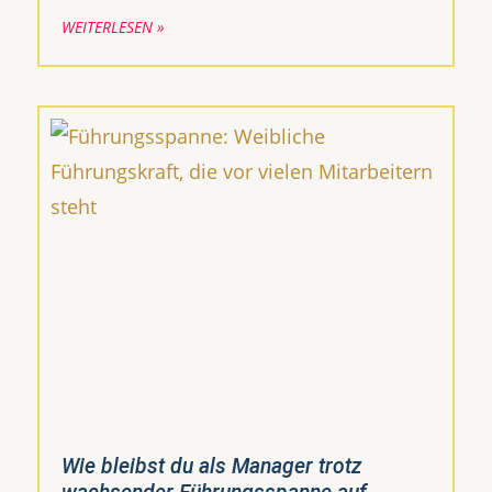
WEITERLESEN »
Wie bleibst du als Manager trotz