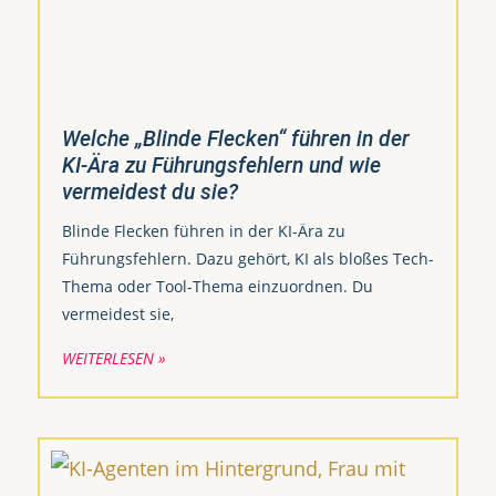
Welche „Blinde Flecken“ führen in der
KI-Ära zu Führungsfehlern und wie
vermeidest du sie?
Blinde Flecken führen in der KI-Ära zu
Führungsfehlern. Dazu gehört, KI als bloßes Tech-
Thema oder Tool-Thema einzuordnen. Du
vermeidest sie,
WEITERLESEN »