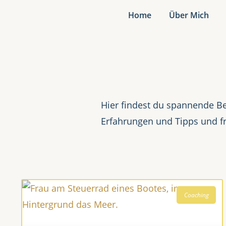
Home
Über Mich
Hier findest du spannende Be
Erfahrungen und Tipps und f
Coaching