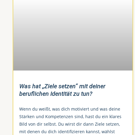
Was hat „Ziele setzen“ mit deiner
beruflichen Identität zu tun?
Wenn du weißt, was dich motiviert und was deine
Stärken und Kompetenzen sind, hast du ein klares
Bild von dir selbst. Du wirst dir dann Ziele setzen,
mit denen du dich identifizieren kannst, wählst