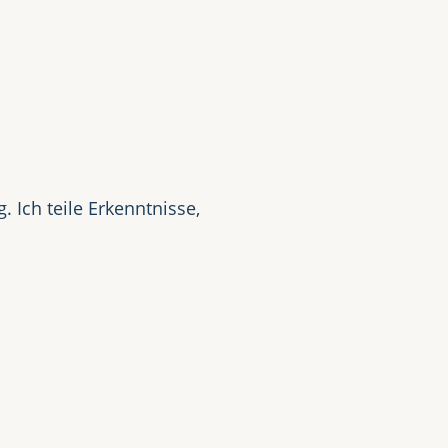
t
 Ich teile Erkenntnisse,