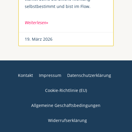
selbstbestimmt und bist im Flow.
Weiterlesen»
19. März 2026
Kontakt
Impressum
Datenschutzerklärung
Cookie-Richtlinie (EU)
Allgemeine Geschäftsbedingungen
Widerrufserklärung