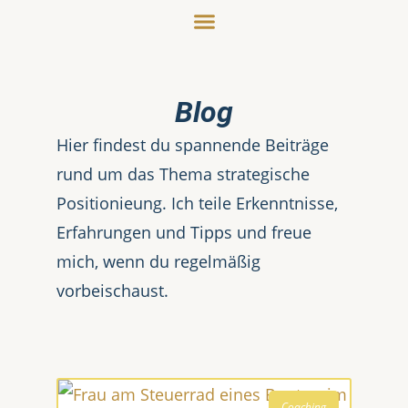
Blog
Hier findest du spannende Beiträge
rund um das Thema strategische
Positionieung. Ich teile Erkenntnisse,
Erfahrungen und Tipps und freue
mich, wenn du regelmäßig
vorbeischaust.
Coaching