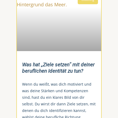
Was hat „Ziele setzen“ mit deiner
beruflichen Identität zu tun?
Wenn du weißt, was dich motiviert und
was deine Stärken und Kompetenzen
sind, hast du ein klares Bild von dir
selbst. Du wirst dir dann Ziele setzen, mit
denen du dich identifizieren kannst,
wählst deine berufliche Richtung