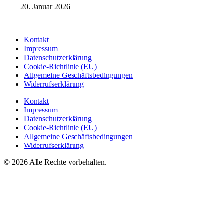
20. Januar 2026
Kontakt
Impressum
Datenschutzerklärung
Cookie-Richtlinie (EU)
Allgemeine Geschäftsbedingungen
Widerrufserklärung
Kontakt
Impressum
Datenschutzerklärung
Cookie-Richtlinie (EU)
Allgemeine Geschäftsbedingungen
Widerrufserklärung
© 2026 Alle Rechte vorbehalten.