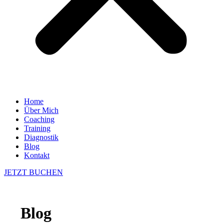
Home
Über Mich
Coaching
Training
Diagnostik
Blog
Kontakt
JETZT BUCHEN
Blog