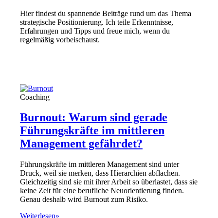
Hier findest du spannende Beiträge rund um das Thema
strategische Positionierung. Ich teile Erkenntnisse,
Erfahrungen und Tipps und freue mich, wenn du
regelmäßig vorbeischaust.
Coaching
Burnout: Warum sind gerade
Führungskräfte im mittleren
Management gefährdet?
Führungskräfte im mittleren Management sind unter
Druck, weil sie merken, dass Hierarchien abflachen.
Gleichzeitig sind sie mit ihrer Arbeit so überlastet, dass sie
keine Zeit für eine berufliche Neuorientierung finden.
Genau deshalb wird Burnout zum Risiko.
Weiterlesen»