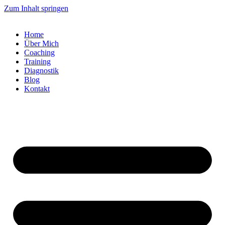
Zum Inhalt springen
Home
Über Mich
Coaching
Training
Diagnostik
Blog
Kontakt