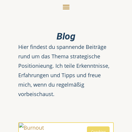
Blog
Hier findest du spannende Beiträge
rund um das Thema strategische
Positionieung. Ich teile Erkenntnisse,
Erfahrungen und Tipps und freue
mich, wenn du regelmäßig
vorbeischaust.
Coaching