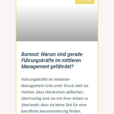
Burnout: Warum sind gerade
Führungskräfte im mittleren
Management gefährdet?
Führungskräfte im mittleren
Management sind unter Druck, weil sie
merken, dass Hierarchien abflachen.
Gleichzeitig sind sie mit ihrer Arbeit so
überlastet, dass sie keine Zeit für eine
berufliche Neuorientierung finden.