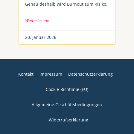
Genau deshalb wird Burnout zum Risiko.
Weiterlesen»
20. Januar 2026
Kontakt
Impressum
Datenschutzerklärung
Cookie-Richtlinie (EU)
Allgemeine Geschäftsbedingungen
Widerrufserklärung