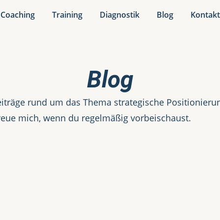
Coaching
Training
Diagnostik
Blog
Kontak
Blog
iträge rund um das Thema strategische Positionierung
reue mich, wenn du regelmäßig vorbeischaust.