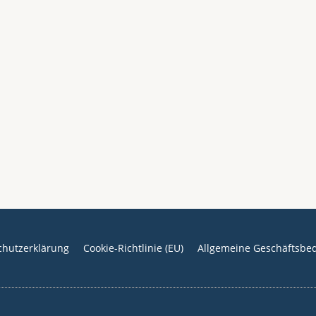
chutzerklärung
Cookie-Richtlinie (EU)
Allgemeine Geschäftsbe