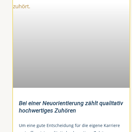
Bei einer Neuorientierung zählt qualitativ
hochwertiges Zuhören
Um eine gute Entscheidung für die eigene Karriere