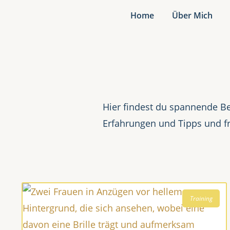
Home
Über Mich
Hier findest du spannende Be
Erfahrungen und Tipps und f
Training