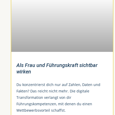
Als Frau und Führungskraft sichtbar
wirken
Du konzentrierst dich nur auf Zahlen, Daten und
Fakten? Das reicht nicht mehr. Die digitale
Transformation verlangt von dir
Führungskompetenzen, mit denen du einen
Wettbewerbsvorteil schaffst.