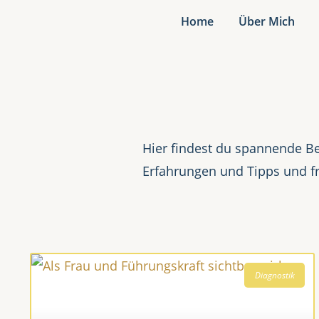
Home
Über Mich
Hier findest du spannende Be
Erfahrungen und Tipps und f
Diagnostik