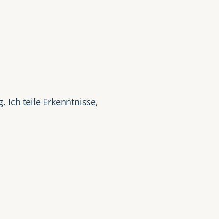
t
 Ich teile Erkenntnisse,