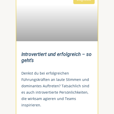
Introvertiert und erfolgreich – so
geht’s
Denkst du bei erfolgreichen
Führungskräften an laute Stimmen und
dominantes Auftreten? Tatsächlich sind
es auch introvertierte Persönlichkeiten,
die wirksam agieren und Teams
inspirieren.