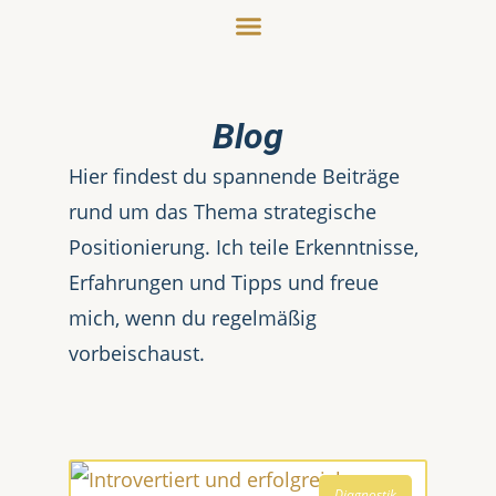
Blog
Hier findest du spannende Beiträge
rund um das Thema strategische
Positionierung. Ich teile Erkenntnisse,
Erfahrungen und Tipps und freue
mich, wenn du regelmäßig
vorbeischaust.
Diagnostik