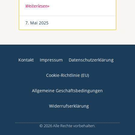
Weiterlesen»
7. Mai 2025
Kontakt
Impressum
Datenschutzerklärung
Cookie-Richtlinie (EU)
Allgemeine Geschäftsbedingungen
Widerrufserklärung
© 2026 Alle Rechte vorbehalten.