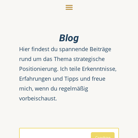
Blog
Hier findest du spannende Beiträge
rund um das Thema strategische
Positionierung. Ich teile Erkenntnisse,
Erfahrungen und Tipps und freue
mich, wenn du regelmäßig
vorbeischaust.
Coaching