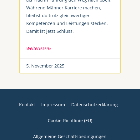
Während Männer Karriere machen,
bleibst du trotz gleichwertiger
Kompetenzen und Leistungen stecken.
Damit ist jetzt Schluss.
Weiterlesen»
5. November 2025
Kontakt
Impressum
Datenschutzerklärung
Cookie-Richtlinie (EU)
Allgemeine Geschäftsbedingungen