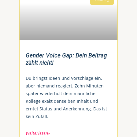
Gender Voice Gap: Dein Beitrag
zählt nicht!
Du bringst Ideen und Vorschläge ein,
aber niemand reagiert. Zehn Minuten
später wiederholt dein männlicher
Kollege exakt denselben Inhalt und
erntet Status und Anerkennung. Das ist
kein Zufall.
Weiterlesen»