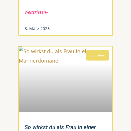
Weiterlesen»
8. März 2025
Coaching
So wirkst du als Frau in einer