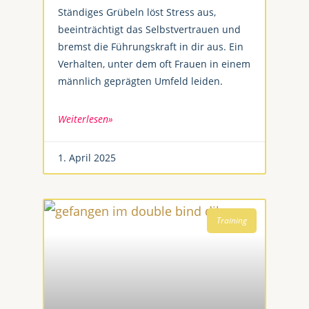
Ständiges Grübeln löst Stress aus,
beeinträchtigt das Selbstvertrauen und
bremst die Führungskraft in dir aus. Ein
Verhalten, unter dem oft Frauen in einem
männlich geprägten Umfeld leiden.
Weiterlesen»
1. April 2025
Training