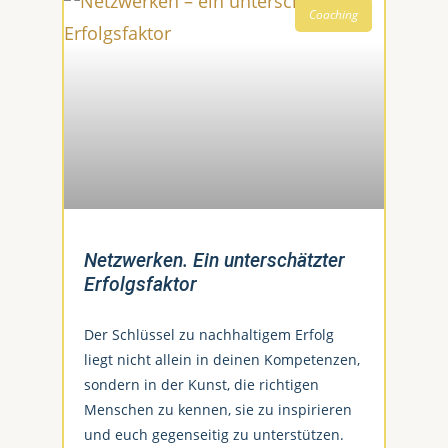
Coaching
Netzwerken. Ein unterschätzter
Erfolgsfaktor
Der Schlüssel zu nachhaltigem Erfolg
liegt nicht allein in deinen Kompetenzen,
sondern in der Kunst, die richtigen
Menschen zu kennen, sie zu inspirieren
und euch gegenseitig zu unterstützen.