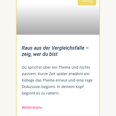
Training
Raus aus der Vergleichsfalle –
zeig, wer du bist
Du sprichst über ein Thema und nichts
passiert. Kurze Zeit später erwähnt ein
Kollege das Thema erneut und eine rege
Diskussion beginnt. In deinem Kopf
beginnt es zu rattern.
Weiterlesen»