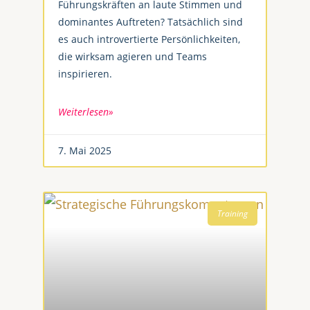
Führungskräften an laute Stimmen und
dominantes Auftreten? Tatsächlich sind
es auch introvertierte Persönlichkeiten,
die wirksam agieren und Teams
inspirieren.
Weiterlesen»
7. Mai 2025
Training