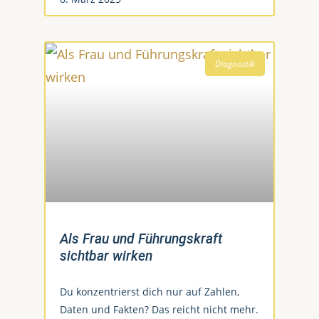
Diagnostik
Als Frau und Führungskraft
sichtbar wirken
Du konzentrierst dich nur auf Zahlen,
Daten und Fakten? Das reicht nicht mehr.