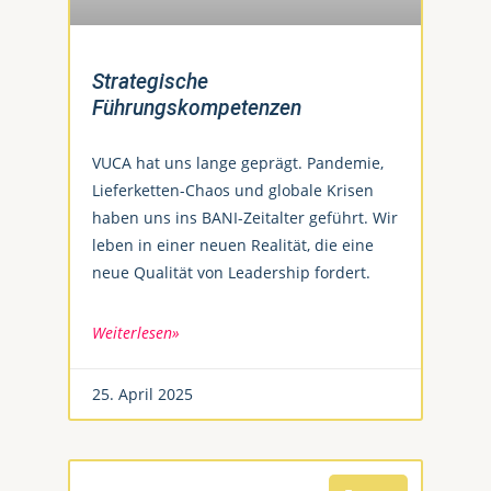
Strategische
Führungskompetenzen
VUCA hat uns lange geprägt. Pandemie,
Lieferketten-Chaos und globale Krisen
haben uns ins BANI-Zeitalter geführt. Wir
leben in einer neuen Realität, die eine
neue Qualität von Leadership fordert.
Weiterlesen»
25. April 2025