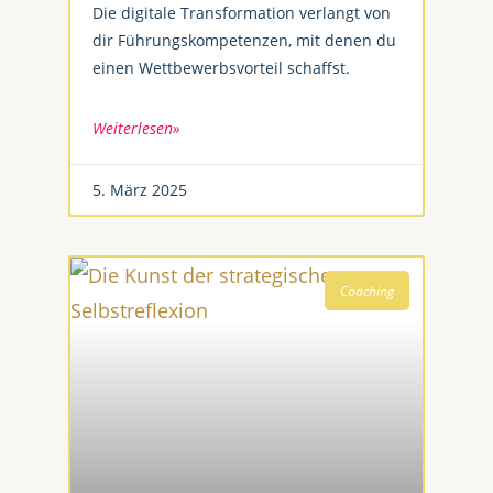
Die digitale Transformation verlangt von
dir Führungskompetenzen, mit denen du
einen Wettbewerbsvorteil schaffst.
Weiterlesen»
5. März 2025
Coaching