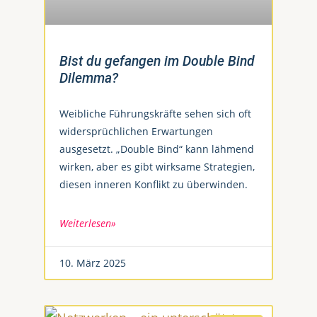
Bist du gefangen im Double Bind
Dilemma?
Weibliche Führungskräfte sehen sich oft
widersprüchlichen Erwartungen
ausgesetzt. „Double Bind“ kann lähmend
wirken, aber es gibt wirksame Strategien,
diesen inneren Konflikt zu überwinden.
Weiterlesen»
10. März 2025