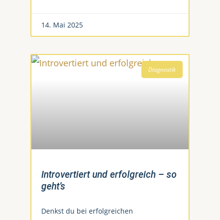
14. Mai 2025
Diagnostik
Introvertiert und erfolgreich – so
geht’s
Denkst du bei erfolgreichen