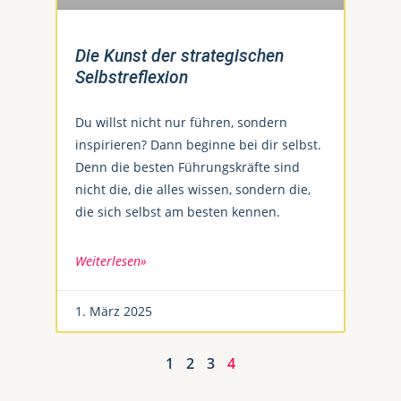
Die Kunst der strategischen
Selbstreflexion
Du willst nicht nur führen, sondern
inspirieren? Dann beginne bei dir selbst.
Denn die besten Führungskräfte sind
nicht die, die alles wissen, sondern die,
die sich selbst am besten kennen.
Weiterlesen»
1. März 2025
1
2
3
4