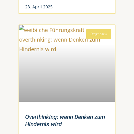
23. April 2025
Diagnostik
Overthinking: wenn Denken zum
Hindernis wird