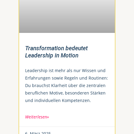
Transformation bedeutet
Leadership in Motion
Leadership ist mehr als nur Wissen und
Erfahrungen sowie Regeln und Routinen:
Du brauchst Klarheit über die zentralen
beruflichen Motive, besonderen Stärken
und individuellen Kompetenzen.
Weiterlesen»
6. März 2025