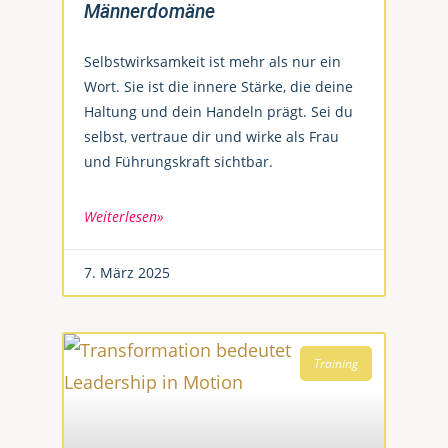
Männerdomäne
Selbstwirksamkeit ist mehr als nur ein
Wort. Sie ist die innere Stärke, die deine
Haltung und dein Handeln prägt. Sei du
selbst, vertraue dir und wirke als Frau
und Führungskraft sichtbar.
Weiterlesen»
7. März 2025
Training