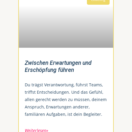
Zwischen Erwartungen und
Erschöpfung führen
Du trägst Verantwortung, führst Teams,
triffst Entscheidungen. Und das Gefühl,
allen gerecht werden zu müssen, deinem
Anspruch, Erwartungen anderer,
familiären Aufgaben, ist dein Begleiter.
Weiterlesen»