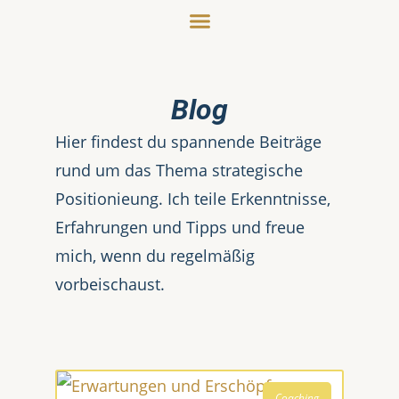
Blog
Hier findest du spannende Beiträge
rund um das Thema strategische
Positionieung. Ich teile Erkenntnisse,
Erfahrungen und Tipps und freue
mich, wenn du regelmäßig
vorbeischaust.
Coaching